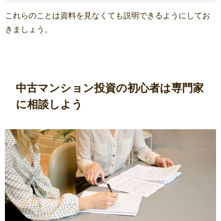
これらのことは資料を見なくても説明できるようにしてお
きましょう。
中古マンション投資の初心者は専門家
に相談しよう