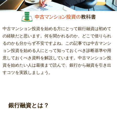
中古マンション投資を始める方にとって銀行融資は初めて
の経験だと思います。何を聞かれるのか、どこで借りられ
るのかも分からず不安ですよね。この記事では中古マンシ
ョン投資を始める人にとって知っておくべき診断基準や用
意しておくべき資料を解説しています。中古マンション投
資を始めたい人は最後まで読んで、銀行から融資を引き出
すコツを実践しましょう。
銀行融資とは？