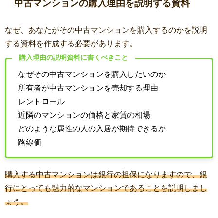
中古マンションの購入理由を説明する資料
なぜ、あなたがその中古マンションを購入するのかを説明
する資料を作成する必要があります。
購入理由の説明資料に書くべきこと
なぜその中古マンションを購入したいのか
所有者が中古マンションを売却する理由
レントロール
近隣のマンションの価格と家賃の相場
どのような属性の人の入居が期待できるか
路線価
購入する中古マンションは銀行の担保になりますので、銀
行にとっても魅力的なマンションであることを説明しまし
ょう。