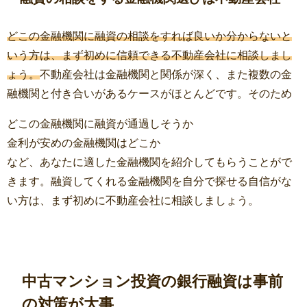
どこの金融機関に融資の相談をすれば良いか分からないと
いう方は、まず初めに信頼できる不動産会社に相談しまし
ょう。
不動産会社は金融機関と関係が深く、また複数の金
融機関と付き合いがあるケースがほとんどです。そのため
どこの金融機関に融資が通過しそうか
金利が安めの金融機関はどこか
など、あなたに適した金融機関を紹介してもらうことがで
きます。融資してくれる金融機関を自分で探せる自信がな
い方は、まず初めに不動産会社に相談しましょう。
中古マンション投資の銀行融資は事前
の対策が大事