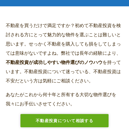
不動産を買うだけで満足ですか？初めて不動産投資を検
討される方にとって魅力的な物件を選ぶことは難しいと
思います。せっかく不動産を購入しても損をしてしまっ
ては意味がないですよね。弊社では長年の経験により、
不動産投資が成功しやすい物件選びのノウハウ
を持って
います。不動産投資について迷っている、不動産投資は
不安だという方は気軽にご相談ください。
あなたがこれから何十年と所有する大切な物件選びを
我々にお手伝いさせてください。
不動産投資について相談する