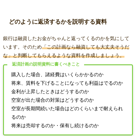
どのように返済するかを説明する資料
銀行は融資したお金がちゃんと返ってくるのかを気にして
います。そのため
「この計画なら融資しても大丈夫そうだ
な」と判断してもらえるような資料を作成しましょう。
返済計画の説明資料に書くべきこと
購入した場合、諸経費はいくらかかるのか
将来、賃料を下げることになっても利益はでるのか
金利が上昇したときはどうするのか
空室が出た場合の対策はどうするのか
空室が長期間続いた場合はどのくらいまで耐えられ
るのか
将来は売却するのか・保有し続けるのか