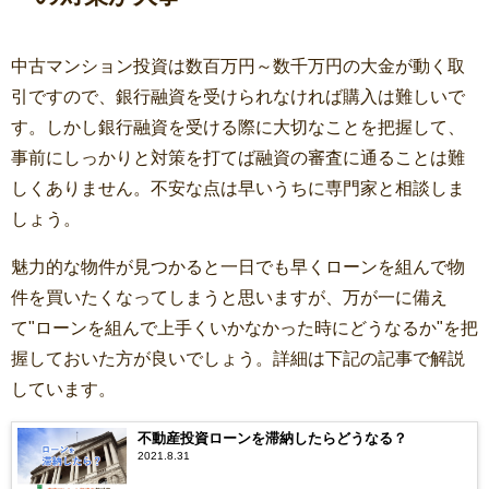
中古マンション投資は数百万円～数千万円の大金が動く取
引ですので、銀行融資を受けられなければ購入は難しいで
す。しかし銀行融資を受ける際に大切なことを把握して、
事前にしっかりと対策を打てば融資の審査に通ることは難
しくありません。不安な点は早いうちに専門家と相談しま
しょう。
魅力的な物件が見つかると一日でも早くローンを組んで物
件を買いたくなってしまうと思いますが、万が一に備え
て"ローンを組んで上手くいかなかった時にどうなるか"を把
握しておいた方が良いでしょう。詳細は下記の記事で解説
しています。
不動産投資ローンを滞納したらどうなる？
2021.8.31