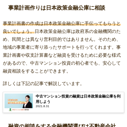
事業計画作りは日本政策金融公庫に相談
事業計画書の作成は日本政策金融公庫に手伝ってもらうと
良いでしょう。
日本政策金融公庫は政府系の金融機関のた
め、民間とは異なり営利目的ではありません。そのため、
地域の事業者に寄り添ったサポートを行ってくれます。事
業計画書や収支計算書など融資を受けるために必要な様式
があるので、中古マンション投資の初心者でも、安心して
融資相談をすることができます。
詳しくは下記の記事で解説しています。
中古マンション投資の融資は日本政策金融公庫を利
用しよう
2021.8.31
融資の相談をする金融機関選びは不動産会社