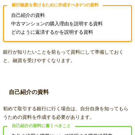
銀行融資を受けるために作成すべき3つの資料
自己紹介の資料
中古マンションの購入理由を説明する資料
どのように返済するかを説明する資料
銀行が知りたいことを前もって資料にして準備しておく
と、融資を受けやすくなります。
自己紹介の資料
初めて取引する銀行に行く場合は、自分自身を知ってもら
うための資料を作成する必要があります。
自己紹介の資料に書くべきこと