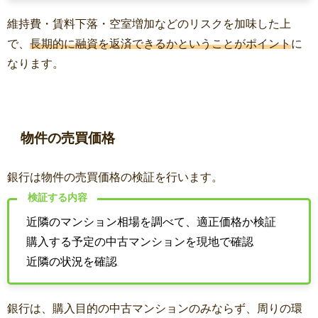
維持費・賃料下落・空室増加などのリスクを加味した上
で、
長期的に融資を返済できるかということがポイント
に
なります。
物件の売買価格
銀行は物件の売買価格の検証を行います。
検証する内容
近隣のマンション相場を調べて、適正価格か検証
購入する予定の中古マンションを現地で確認
近隣の状況を確認
銀行は、購入目的の中古マンションのみならず、周りの環