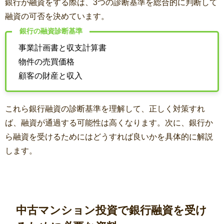
銀行が融資をする際は、3つの診断基準を総合的に判断して
融資の可否を決めています。
銀行の融資診断基準
事業計画書と収支計算書
物件の売買価格
顧客の財産と収入
これら銀行融資の診断基準を理解して、正しく対策すれ
ば、融資が通過する可能性は高くなります。次に、銀行か
ら融資を受けるためにはどうすれば良いかを具体的に解説
します。
中古マンション投資で銀行融資を受け