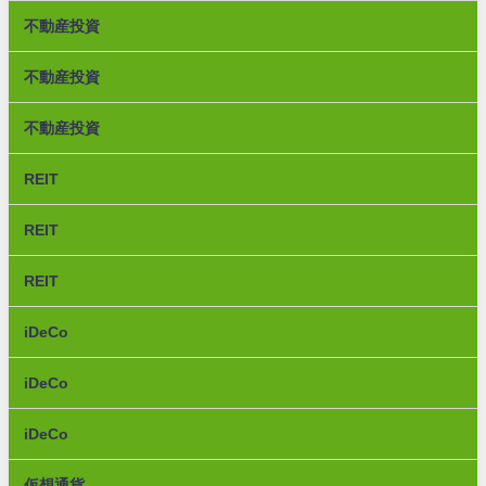
不動産投資
不動産投資
不動産投資
REIT
REIT
REIT
iDeCo
iDeCo
iDeCo
仮想通貨