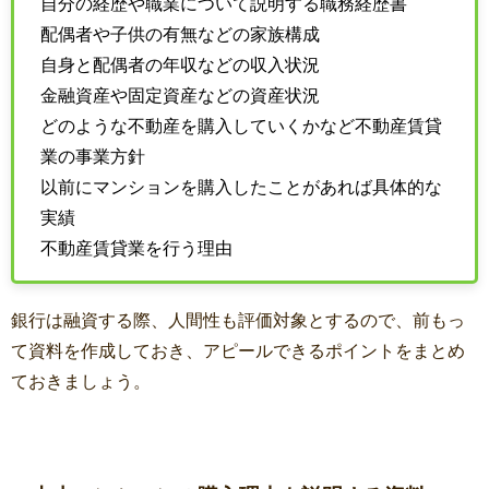
自分の経歴や職業について説明する職務経歴書
配偶者や子供の有無などの家族構成
自身と配偶者の年収などの収入状況
金融資産や固定資産などの資産状況
どのような不動産を購入していくかなど不動産賃貸
業の事業方針
以前にマンションを購入したことがあれば具体的な
実績
不動産賃貸業を行う理由
銀行は融資する際、人間性も評価対象とするので、前もっ
て資料を作成しておき、アピールできるポイントをまとめ
ておきましょう。