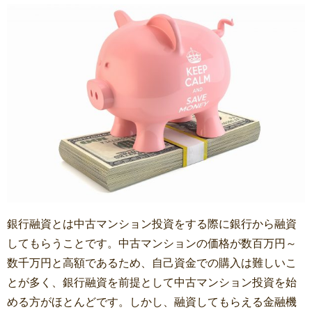
銀行融資とは中古マンション投資をする際に銀行から融資
してもらうことです。中古マンションの価格が数百万円～
数千万円と高額であるため、自己資金での購入は難しいこ
とが多く、銀行融資を前提として中古マンション投資を始
める方がほとんどです。しかし、融資してもらえる金融機