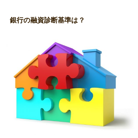
銀行の融資診断基準は？