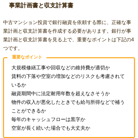
事業計画書と収支計算書
中古マンション投資で銀行融資を依頼する際に、正確な事
業計画と収支計算書を作成する必要があります。銀行が事
業計画と収支計算書を見る上で、重要なポイントは下記の
4
つです。
重要なポイント
大規模修繕工事や回収などの維持費が適切か
賃料の下落や空室の増加などのリスクも考慮されて
いるか
融資期間中に法定耐用年数を超えなさそうか
物件の収入が悪化したときでも給与所得などで補う
ことができるか
毎年のキャッシュフローは黒字か
空室が長く続いた場合でも大丈夫か