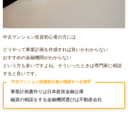
中古マンション投資初心者の方には
どうやって事業計画を作成すれば良いかわからない
おすすめの金融機関がわからない
という方も多いですよね。そういったときは専門家に相談
すると良いです。
中古マンション投資初心者が相談すべき相手
事業計画書作りは日本政策金融公庫
融資の相談をする金融機関選びは不動産会社