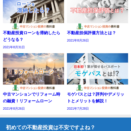
不動産投資ローンを滞納したら
不動産担保評価方法とは？
どうなる？
2021年8月26日
2021年8月31日
中古マンションでリフォーム時
モゲパスとは？評判やデメリッ
の融資！リフォームローン
トとメリットを解説！
2021年8月26日
2021年7月28日
初めての不動産投資は不安ですよね？