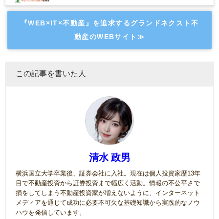
『WEB×IT×不動産』を追求するグランドネクスト不
動産のWEBサイト≫
この記事を書いた人
清水 政男
横浜国立大学卒業後、証券会社に入社。現在は個人投資家歴13年
目で不動産投資から証券投資まで幅広く活動。情報の不公平さで
損をしてしまう不動産投資家が増えないように、インターネット
メディアを通じて成功に必要不可欠な基礎知識から実践的なノウ
ハウを発信しています。