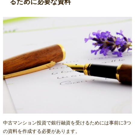
るために必要な資料
中古マンション投資で銀行融資を受けるためには事前に3つ
の資料を作成する必要があります。