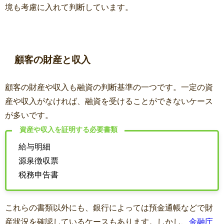
境も考慮に入れて判断しています。
顧客の財産と収入
顧客の財産や収入も融資の判断基準の一つです。一定の資
産や収入がなければ、融資を受けることができないケース
が多いです。
資産や収入を証明する必要書類
給与明細
源泉徴収票
税務申告書
これらの書類以外にも、銀行によっては預金通帳などで財
産状況を確認しているケースもあります。しかし、
金融庁