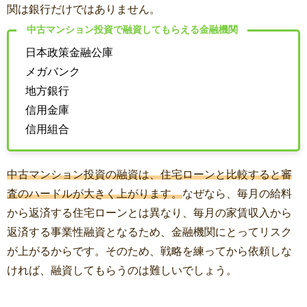
関は銀行だけではありません。
中古マンション投資で融資してもらえる金融機関
日本政策金融公庫
メガバンク
地方銀行
信用金庫
信用組合
中古マンション投資の融資は、住宅ローンと比較すると審
査のハードルが大きく上がります。
なぜなら、毎月の給料
から返済する住宅ローンとは異なり、毎月の家賃収入から
返済する事業性融資となるため、金融機関にとってリスク
が上がるからです。そのため、戦略を練ってから依頼しな
ければ、融資してもらうのは難しいでしょう。